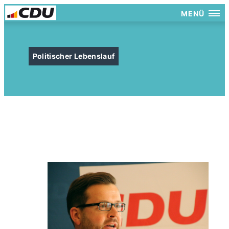
MENÜ
Politischer Lebenslauf