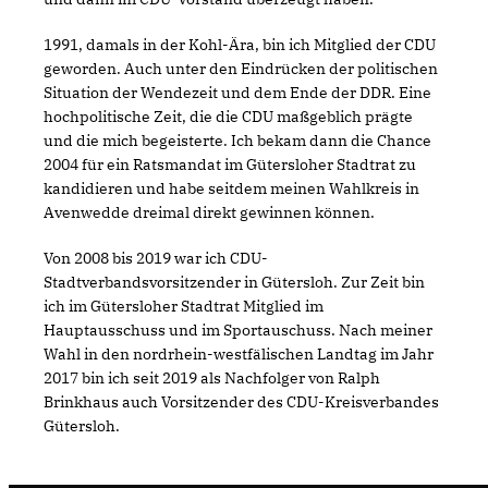
1991, damals in der Kohl-Ära, bin ich Mitglied der CDU
geworden. Auch unter den Eindrücken der politischen
Situation der Wendezeit und dem Ende der DDR. Eine
hochpolitische Zeit, die die CDU maßgeblich prägte
und die mich begeisterte. Ich bekam dann die Chance
2004 für ein Ratsmandat im Gütersloher Stadtrat zu
kandidieren und habe seitdem meinen Wahlkreis in
Avenwedde dreimal direkt gewinnen können.
Von 2008 bis 2019 war ich CDU-
Stadtverbandsvorsitzender in Gütersloh. Zur Zeit bin
ich im Gütersloher Stadtrat Mitglied im
Hauptausschuss und im Sportauschuss. Nach meiner
Wahl in den nordrhein-westfälischen Landtag im Jahr
2017 bin ich seit 2019 als Nachfolger von Ralph
Brinkhaus auch Vorsitzender des CDU-Kreisverbandes
Gütersloh.