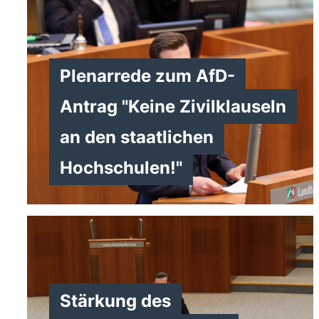
Plenarrede zum AfD-
Antrag "Keine Zivilklauseln
an den staatlichen
Hochschulen!"
>
Stärkung des