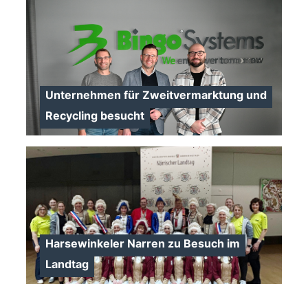
>
>
Unternehmen für Zweitvermarktung und
Recycling besucht
>
Harsewinkeler Narren zu Besuch im
Landtag