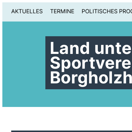
AKTUELLES
TERMINE
POLITISCHES PR
Land unte
Sportvere
Borgholz