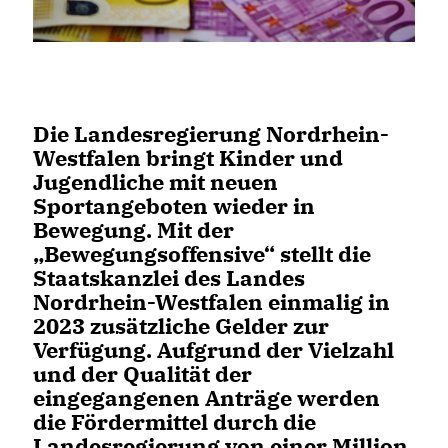
Die Landesregierung Nordrhein-
Westfalen bringt Kinder und
Jugendliche mit neuen
Sportangeboten wieder in
Bewegung. Mit der
Bewegungsoffensive“ stellt die
Staatskanzlei des Landes
Nordrhein-Westfalen einmalig in
2023 zusätzliche Gelder zur
Verfügung. Aufgrund der Vielzahl
und der Qualität der
eingegangenen Anträge werden
die Fördermittel durch die
Landesregierung von einer Million