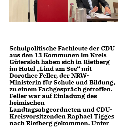
Schulpolitische Fachleute der CDU
aus den 13 Kommunen im Kreis
Gütersloh haben sich in Rietberg
im Hotel „Lind am See“ mit
Dorothee Feller, der NRW-
Ministerin für Schule und Bildung,
zu einem Fachgespräch getroffen.
Feller war auf Einladung des
heimischen
Landtagsabgeordneten und CDU-
Kreisvorsitzenden Raphael Tigges
nach Rietberg gekommen. Unter