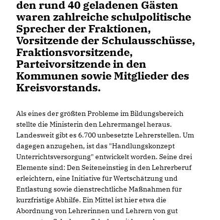
den rund 40 geladenen Gästen
waren zahlreiche schulpolitische
Sprecher der Fraktionen,
Vorsitzende der Schulausschüsse,
Fraktionsvorsitzende,
Parteivorsitzende in den
Kommunen sowie Mitglieder des
Kreisvorstands.
Als eines der größten Probleme im Bildungsbereich
stellte die Ministerin den Lehrermangel heraus.
Landesweit gibt es 6.700 unbesetzte Lehrerstellen. Um
dagegen anzugehen, ist das "Handlungskonzept
Unterrichtsversorgung" entwickelt worden. Seine drei
Elemente sind: Den Seiteneinstieg in den Lehrerberuf
erleichtern, eine Initiative für Wertschätzung und
Entlastung sowie dienstrechtliche Maßnahmen für
kurzfristige Abhilfe. Ein Mittel ist hier etwa die
Abordnung von Lehrerinnen und Lehrern von gut