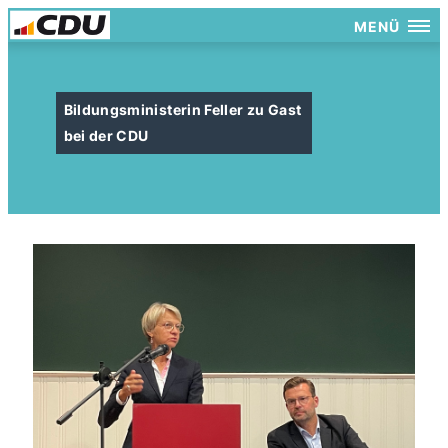
MENÜ
Bildungsministerin Feller zu Gast
bei der CDU