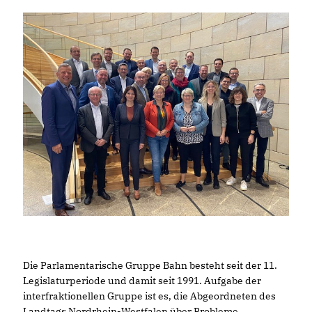
Die Parlamentarische Gruppe Bahn besteht seit der 11.
Legislaturperiode und damit seit 1991. Aufgabe der
interfraktionellen Gruppe ist es, die Abgeordneten des
Landtags Nordrhein-Westfalen über Probleme,