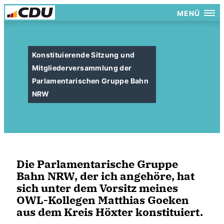
MENÜ
Konstituierende Sitzung und
Mitgliederversammlung der
Parlamentarischen Gruppe Bahn
NRW
Die Parlamentarische Gruppe
Bahn NRW, der ich angehöre, hat
sich unter dem Vorsitz meines
OWL-Kollegen Matthias Goeken
aus dem Kreis Höxter konstituiert.