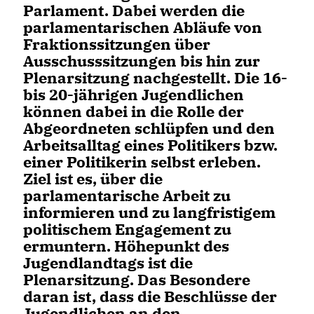
Parlament. Dabei werden die
parlamentarischen Abläufe von
Fraktionssitzungen über
Ausschusssitzungen bis hin zur
Plenarsitzung nachgestellt. Die 16-
bis 20-jährigen Jugendlichen
können dabei in die Rolle der
Abgeordneten schlüpfen und den
Arbeitsalltag eines Politikers bzw.
einer Politikerin selbst erleben.
Ziel ist es, über die
parlamentarische Arbeit zu
informieren und zu langfristigem
politischem Engagement zu
ermuntern. Höhepunkt des
Jugendlandtags ist die
Plenarsitzung. Das Besondere
daran ist, dass die Beschlüsse der
Jugendlichen an den