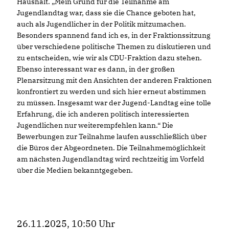
Haushalt. „Mein Grund für die Teilnahme am
Jugendlandtag war, dass sie die Chance geboten hat,
auch als Jugendlicher in der Politik mitzumachen.
Besonders spannend fand ich es, in der Fraktionssitzung
über verschiedene politische Themen zu diskutieren und
zu entscheiden, wie wir als CDU-Fraktion dazu stehen.
Ebenso interessant war es dann, in der großen
Plenarsitzung mit den Ansichten der anderen Fraktionen
konfrontiert zu werden und sich hier erneut abstimmen
zu müssen. Insgesamt war der Jugend-Landtag eine tolle
Erfahrung, die ich anderen politisch interessierten
Jugendlichen nur weiterempfehlen kann.“ Die
Bewerbungen zur Teilnahme laufen ausschließlich über
die Büros der Abgeordneten. Die Teilnahmemöglichkeit
am nächsten Jugendlandtag wird rechtzeitig im Vorfeld
über die Medien bekanntgegeben.
26.11.2025, 10:50 Uhr