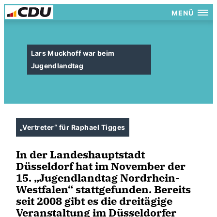
MENÜ
Lars Muckhoff war beim
Jugendlandtag
Vertreter“ für Raphael Tigges
In der Landeshauptstadt
Düsseldorf hat im November der
15. „Jugendlandtag Nordrhein-
Westfalen“ stattgefunden. Bereits
seit 2008 gibt es die dreitägige
Veranstaltung im Düsseldorfer