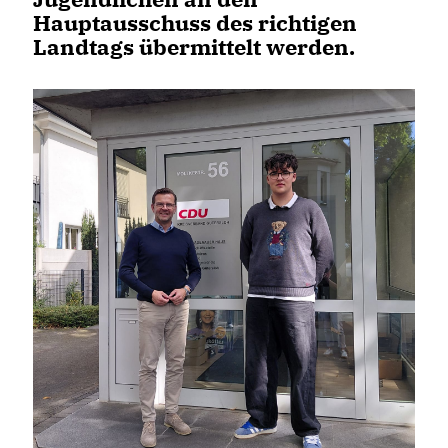
Hauptausschuss des richtigen
Landtags übermittelt werden.